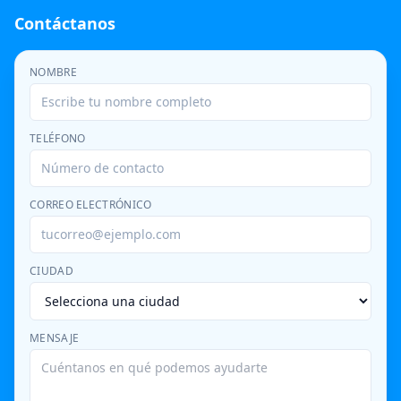
Contáctanos
NOMBRE
TELÉFONO
CORREO ELECTRÓNICO
CIUDAD
MENSAJE