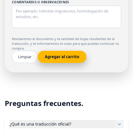
COMENTARIOS U OBSERVACIONES
Revisaremos el documento y la cantidad de hojas resultantes de la
traducción, y te informaremos el costo para que puedas continuar tu
compra.
Preguntas frecuentes.
¿Qué es una traducción oficial?