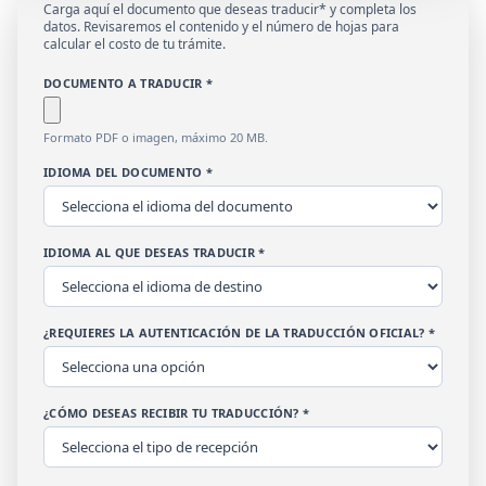
Carga aquí el documento que deseas traducir* y completa los
datos. Revisaremos el contenido y el número de hojas para
calcular el costo de tu trámite.
DOCUMENTO A TRADUCIR *
Formato PDF o imagen, máximo 20 MB.
IDIOMA DEL DOCUMENTO *
IDIOMA AL QUE DESEAS TRADUCIR *
¿REQUIERES LA AUTENTICACIÓN DE LA TRADUCCIÓN OFICIAL? *
¿CÓMO DESEAS RECIBIR TU TRADUCCIÓN? *