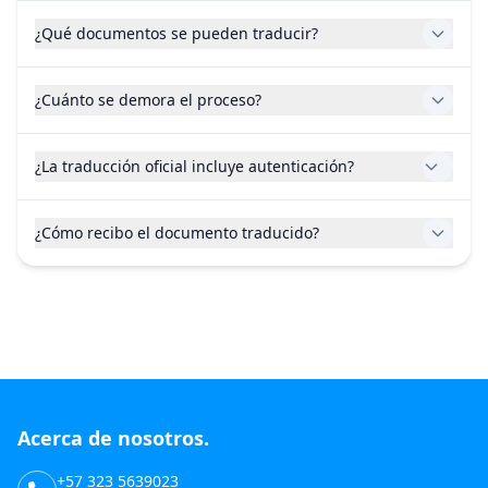
¿Qué documentos se pueden traducir?
¿Cuánto se demora el proceso?
¿La traducción oficial incluye autenticación?
¿Cómo recibo el documento traducido?
Acerca de nosotros.
+57 323 5639023